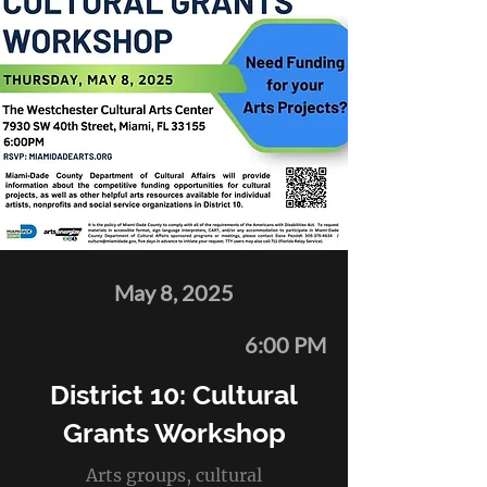
May 8, 2025
6:00 PM
District 10: Cultural
Grants Workshop
Arts groups, cultural