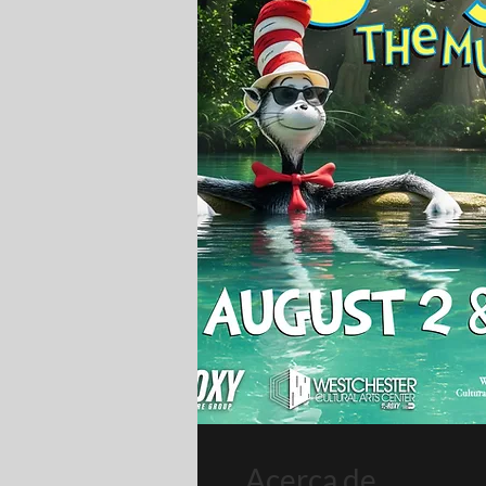
Acerca de