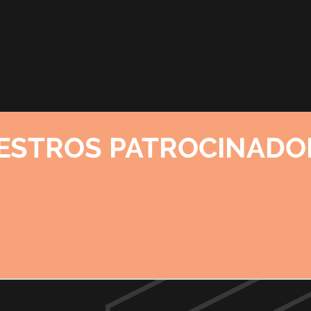
ESTROS PATROCINADO