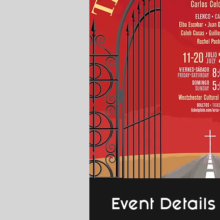
Event Details