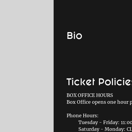
Bio
Ticket Policie
BOX OFFICE HOURS
Box Office opens one hour 
Phone Hours:
Tuesday - Friday: 11:
Saturday - Monday: 