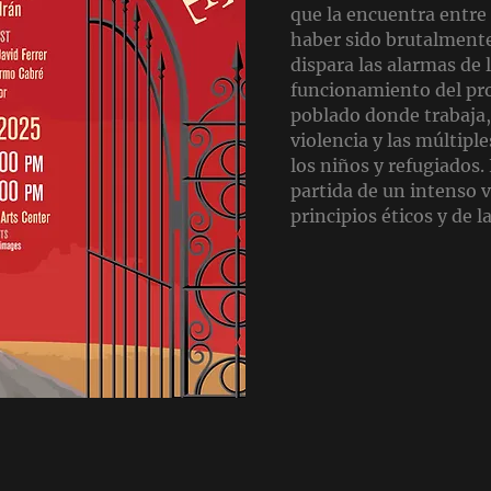
que la encuentra entre
haber sido brutalmente
dispara las alarmas de l
funcionamiento del pr
poblado donde trabaja,
violencia y las múltipl
los niños y refugiados.
partida de un intenso 
principios éticos y de la