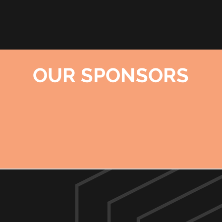
OUR SPONSORS