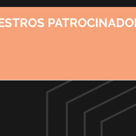
ESTROS PATROCINADO