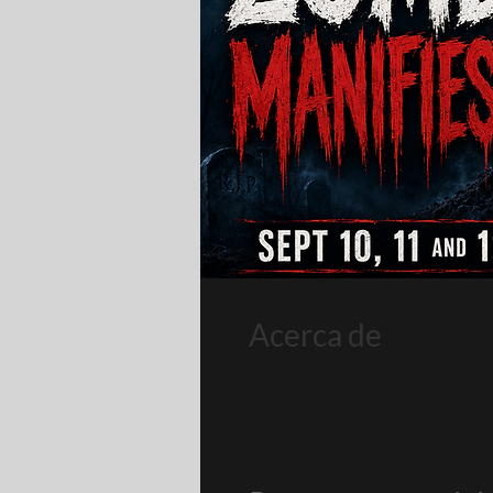
Acerca de