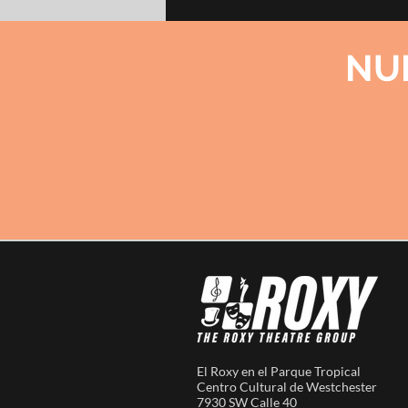
NU
El Roxy en el Parque Tropical
Centro Cultural de Westchester
7930 SW Calle 40