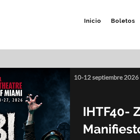
Inicio
Boletos
10-12 septiembre 2026
IHTF40- 
Manifiest