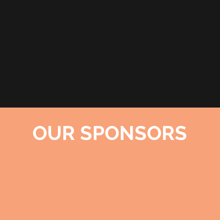
OUR SPONSORS